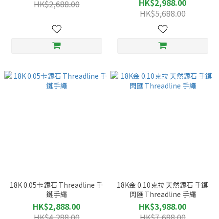
HK$2,988.00
HK$2,688.00
HK$5,688.00
18K 0.05卡鑽石 Threadline 手
18K金 0.10克拉 天然鑽石 手鏈
鏈手繩
閃匯 Threadline 手繩
HK$2,888.00
HK$3,988.00
HK$4,288.00
HK$7,688.00