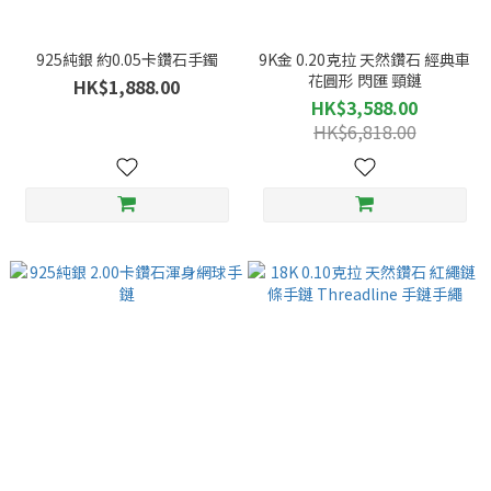
925純銀 約0.05卡鑽石手鐲
9K金 0.20克拉 天然鑽石 經典車
花圓形 閃匯 頸鏈
HK$1,888.00
HK$3,588.00
HK$6,818.00