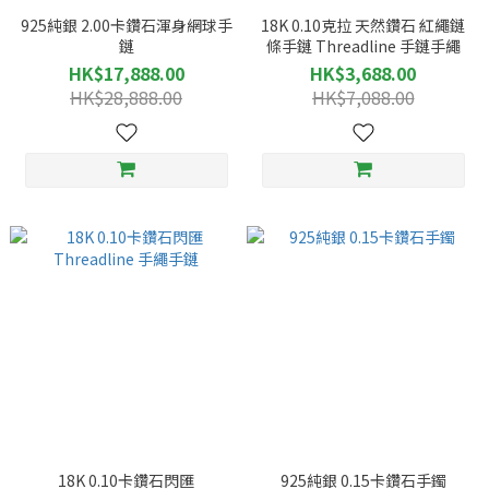
925純銀 2.00卡鑽石渾身網球手
18K 0.10克拉 天然鑽石 紅繩鏈
鏈
條手鏈 Threadline 手鏈手繩
HK$17,888.00
HK$3,688.00
HK$28,888.00
HK$7,088.00
18K 0.10卡鑽石閃匯
925純銀 0.15卡鑽石手鐲