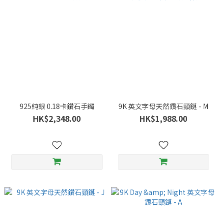
925純銀 0.18卡鑽石手鐲
9K 英文字母天然鑽石頸鏈 - M
HK$2,348.00
HK$1,988.00