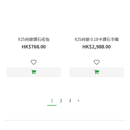
925純銀鑽石戒指
925純銀 0.18卡鑽石手鐲
HK$768.00
HK$2,988.00
1
2
3