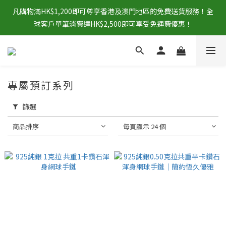
凡購物滿HK$1,200即可尊享香港及澳門地區的免費送貨服務！全
球客戶單筆消費達HK$2,500即可享受免運費優惠！
專屬預訂系列
篩選
商品排序
每頁顯示 24 個