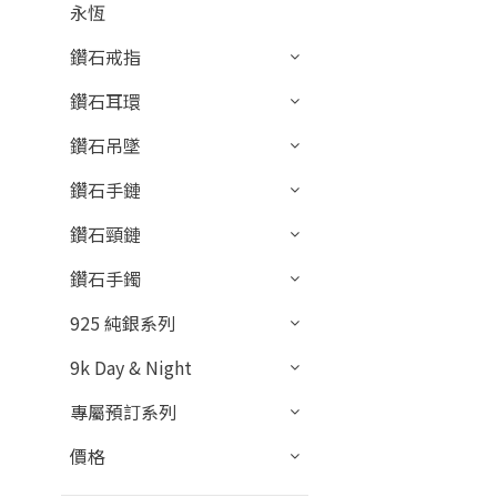
永恆
鑽石戒指
鑽石耳環
鑽石吊墜
鑽石手鏈
鑽石頸鏈
鑽石手鐲
925 純銀系列
9k Day & Night
專屬預訂系列
價格