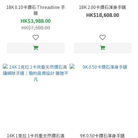
18K 0.10卡鑽石 Threadline 手
18K 2.00卡鑽石渾身手鏈
鏈
HK$18,608.00
HK$3,988.00
HK$7,588.00
14K 1克拉 1卡共重天然鑽石滿
9K 0.50卡鑽石渾身手鏈