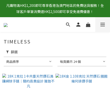
凡購物滿HK$1,200即可尊享香港及澳門地區的免費送貨服務！全
球客戶單筆消費達HK$2,500即可享受免運費優惠！
TIMELESS
篩選
商品排序
每頁顯示 24 個