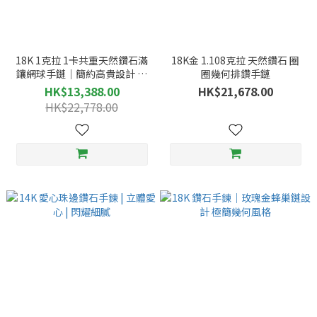
18K 1克拉 1卡共重天然鑽石滿
18K金 1.108克拉 天然鑽石 圈
鑲網球手鏈｜簡約高貴設計 雅
圈幾何排鑽手鏈
致不凡
HK$13,388.00
HK$21,678.00
HK$22,778.00