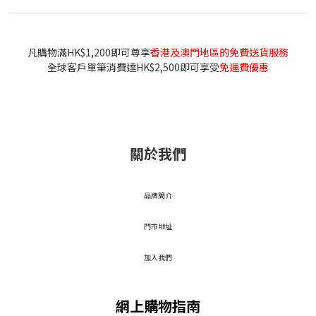
凡購物滿HK$1,200即可尊享
香港及澳門地區的免費送貨服務
全球客戶單筆消費達HK$2,500即可享受
免運費優惠
關於我們
品牌簡介
門市地址
加入我們
網上購物指南