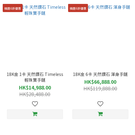
精選6折優惠
精選6折優惠
18K金 1卡 天然鑽石 Timeless
18K金 6卡 天然鑽石 渾身手鏈
輕珠寶手鏈
HK$66,888.00
HK$14,988.00
HK$119,888.00
HK$28,488.00