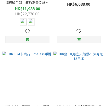
鑲網球手鏈｜簡約高貴設計 雅
HK$6,688.00
致不凡
HK$11,988.00
HK$22,778.00