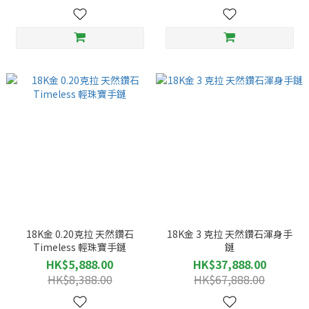
18K金 0.20克拉 天然鑽石
18K金 3 克拉 天然鑽石渾身手
Timeless 輕珠寶手鏈
鏈
HK$5,888.00
HK$37,888.00
HK$8,388.00
HK$67,888.00