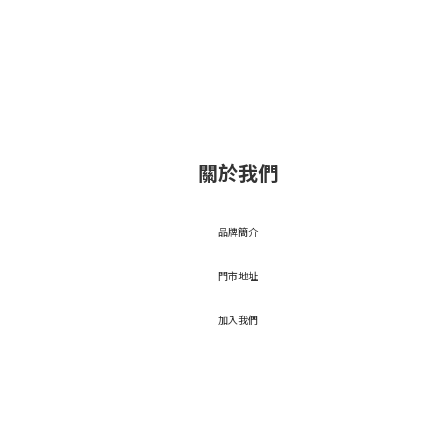
關於我們
品牌簡介
門市地址
加入我們