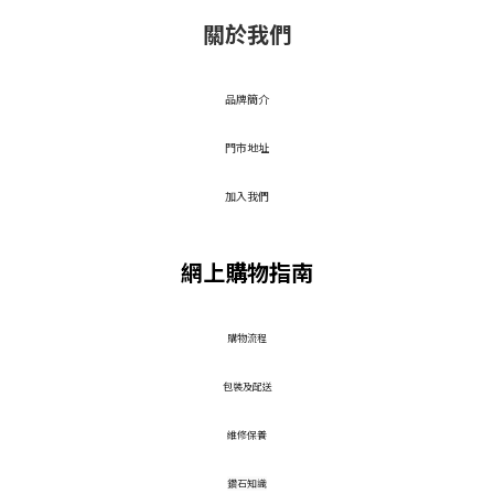
關於我們
品牌簡介
門市地址
加入我們
網上購物指南
​購物流程
包裝及配送
維修保養
鑽石知識