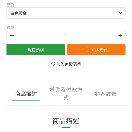
顏色
數量
現在預購
立即購買
加入追蹤清單
送貨及付款方
商品描述
顧客評價
式
商品描述