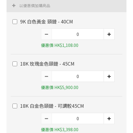
以優惠價加購商品
9K 白色黃金 頸鏈 - 40CM
優惠價 HK$1,108.00
18K 玫瑰金色頸鏈 - 45CM
優惠價 HK$5,900.00
18K 白金色頸鏈 - 可調較45CM
優惠價 HK$3,398.00