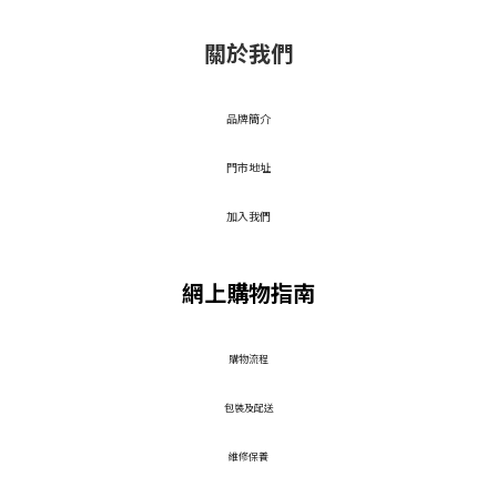
關於我們
品牌簡介
門市地址
加入我們
網上購物指南
​購物流程
包裝及配送
維修保養