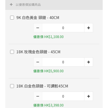
以優惠價加購商品
9K 白色黃金 頸鏈 - 40CM
優惠價 HK$1,108.00
18K 玫瑰金色頸鏈 - 45CM
優惠價 HK$5,900.00
18K 白金色頸鏈 - 可調較45CM
優惠價 HK$3,398.00