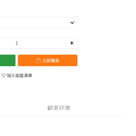
立即購買
加入追蹤清單
顧客評價