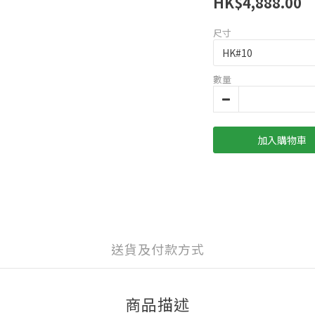
HK$4,888.00
尺寸
數量
加入購物車
送貨及付款方式
商品描述