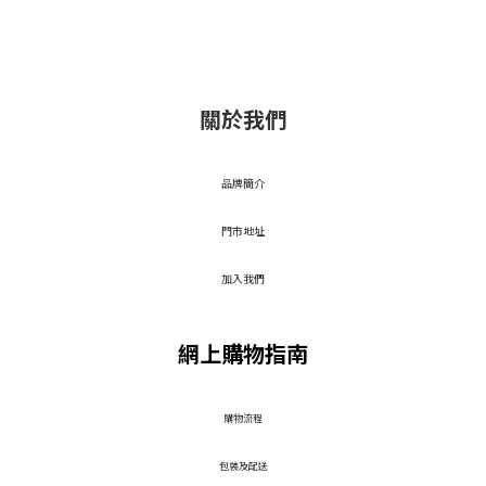
關於我們
品牌簡介
門市地址
加入我們
網上購物指南
​購物流程
包裝及配送