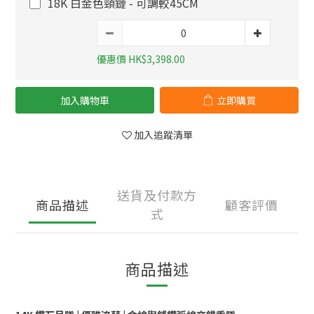
18K 白金色頸鏈 - 可調較45CM
優惠價 HK$3,398.00
加入購物車
立即購買
加入追蹤清單
送貨及付款方
商品描述
顧客評價
式
商品描述