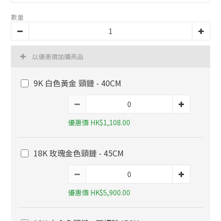
數量
以優惠價加購商品
9K 白色黃金 頸鏈 - 40CM
優惠價 HK$1,108.00
18K 玫瑰金色頸鏈 - 45CM
優惠價 HK$5,900.00