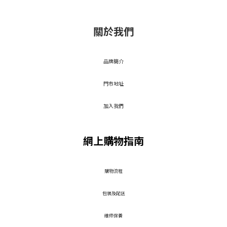
關於我們
品牌簡介
門市地址
加入我們
網上購物指南
​購物流程
包裝及配送
維修保養