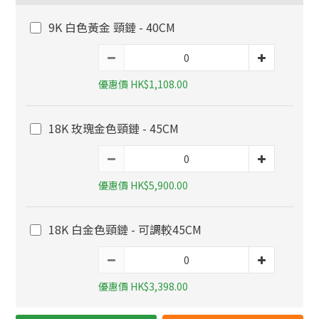
9K 白色黃金 頸鏈 - 40CM
優惠價 HK$1,108.00
18K 玫瑰金色頸鏈 - 45CM
優惠價 HK$5,900.00
18K 白金色頸鏈 - 可調較45CM
優惠價 HK$3,398.00