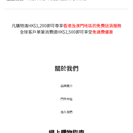
凡購物滿HK$1,200即可尊享
香港及澳門地區的免費送貨服務
全球客戶單筆消費達HK$2,500即可享受
免運費優惠
關於我們
品牌簡介
門市地址
加入我們
網上購物指南