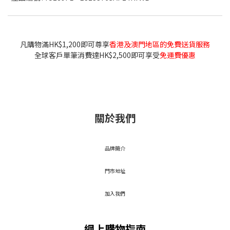
凡購物滿HK$1,200即可尊享
香港及澳門地區的免費送貨服務
全球客戶單筆消費達HK$2,500即可享受
免運費優惠
關於我們
品牌簡介
門市地址
加入我們
網上購物指南