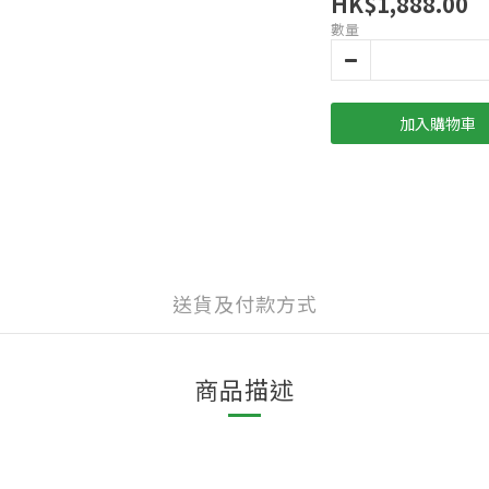
HK$1,888.00
數量
加入購物車
送貨及付款方式
商品描述