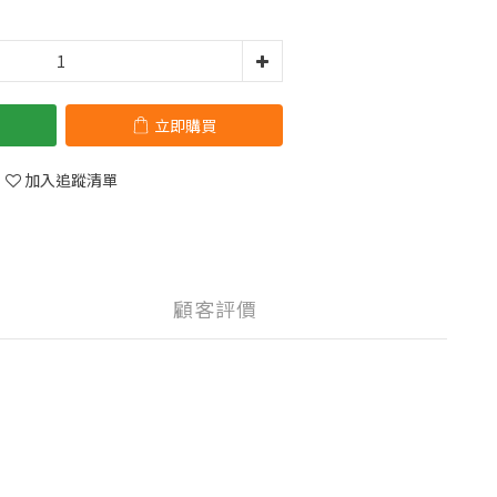
立即購買
加入追蹤清單
顧客評價