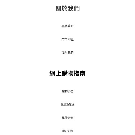
關於我們
品牌簡介
門市地址
加入我們
網上購物指南
​購物流程
包裝及配送
維修保養
鑽石知識