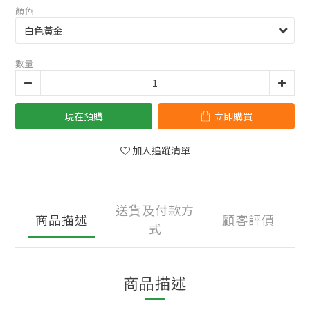
顏色
數量
現在預購
立即購買
加入追蹤清單
送貨及付款方
商品描述
顧客評價
式
商品描述