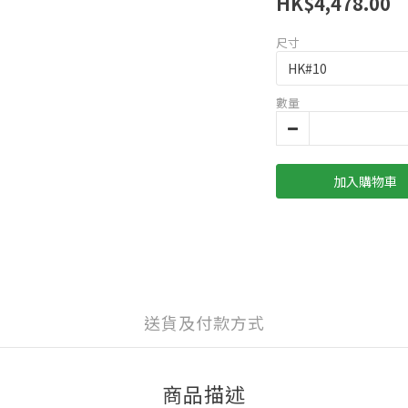
HK$4,478.00
尺寸
數量
加入購物車
送貨及付款方式
商品描述