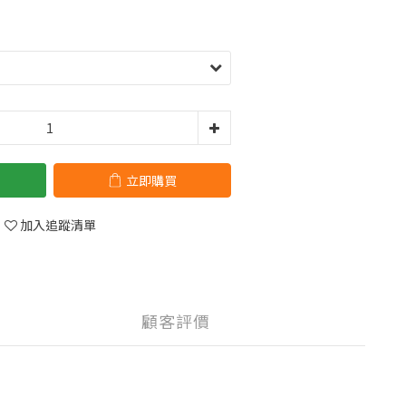
立即購買
加入追蹤清單
顧客評價