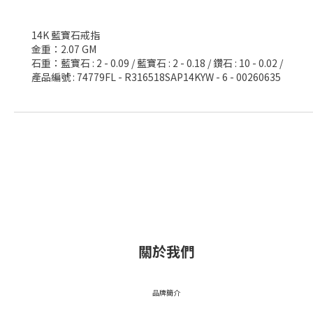
14K 藍寶石戒指
金重：2.07 GM
石重：藍寶石 : 2 - 0.09 / 藍寶石 : 2 - 0.18 / 鑽石 : 10 - 0.02 /
產品編號 : 74779FL - R316518SAP14KYW - 6 - 00260635
關於我們
品牌簡介