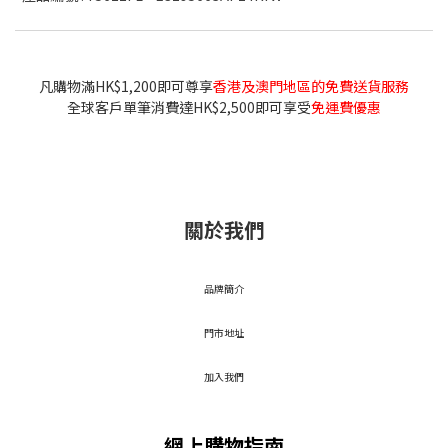
凡購物滿HK$1,200即可尊享
香港及澳門地區的免費送貨服務
全球客戶單筆消費達HK$2,500即可享受
免運費優惠
關於我們
品牌簡介
門市地址
加入我們
網上購物指南