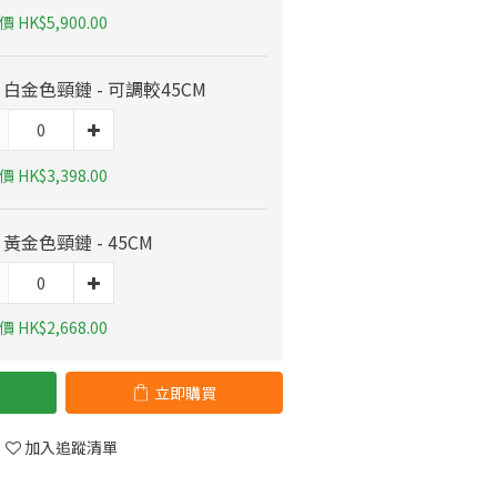
 HK$5,900.00
K 白金色頸鏈 - 可調較45CM
 HK$3,398.00
K 黃金色頸鏈 - 45CM
 HK$2,668.00
立即購買
加入追蹤清單