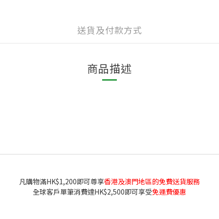
送貨及付款方式
商品描述
凡購物滿HK$1,200即可尊享
香港及澳門地區的免費送貨服務
全球客戶單筆消費達HK$2,500即可享受
免運費優惠