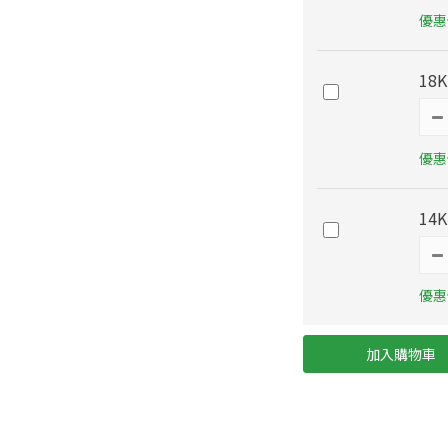
優惠價
18
優惠價
14
優惠價
加入購物車