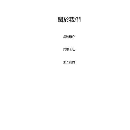
關於我們
品牌簡介
門市地址
加入我們