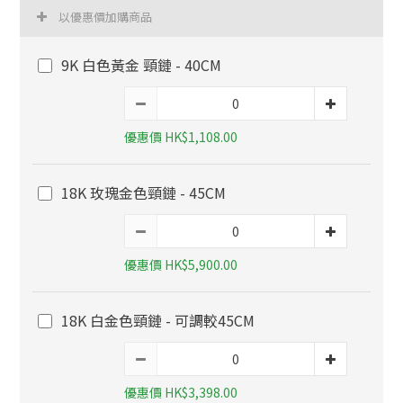
以優惠價加購商品
9K 白色黃金 頸鏈 - 40CM
優惠價 HK$1,108.00
18K 玫瑰金色頸鏈 - 45CM
優惠價 HK$5,900.00
18K 白金色頸鏈 - 可調較45CM
優惠價 HK$3,398.00