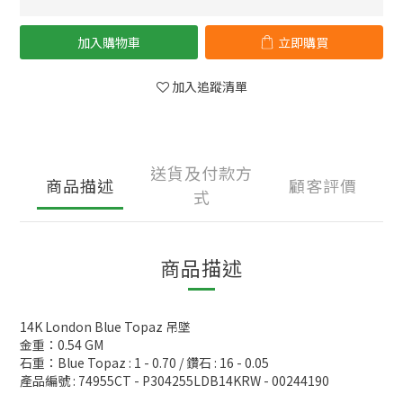
加入購物車
立即購買
加入追蹤清單
送貨及付款方
商品描述
顧客評價
式
商品描述
14K London Blue Topaz 吊墜
金重：0.54 GM
石重：Blue Topaz : 1 - 0.70 / 鑽石 : 16 - 0.05
產品編號 : 74955CT - P304255LDB14KRW - 00244190