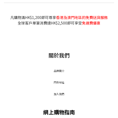
凡購物滿HK$1,200即可尊享
香港及澳門地區的免費送貨服務
全球客戶單筆消費達HK$2,500即可享受
免運費優惠
關於我們
品牌簡介
門市地址
加入我們
網上購物指南