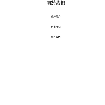
關於我們
品牌簡介
門市地址
加入我們