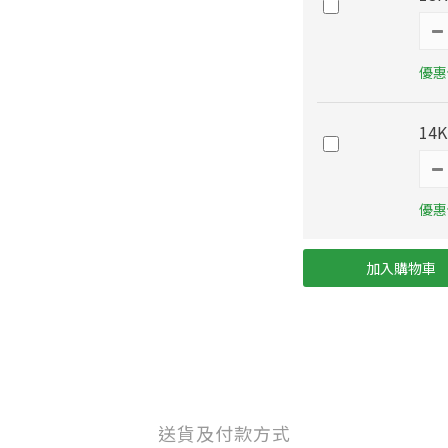
優惠價
14
優惠價
加入購物車
送貨及付款方式