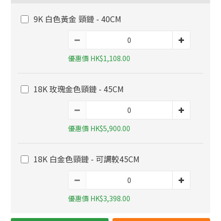
9K 白色黃金 頸鏈 - 40CM
優惠價 HK$1,108.00
18K 玫瑰金色頸鏈 - 45CM
優惠價 HK$5,900.00
18K 白金色頸鏈 - 可調較45CM
優惠價 HK$3,398.00