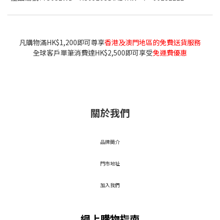
凡購物滿HK$1,200即可尊享
香港及澳門地區的免費送貨服務
全球客戶單筆消費達HK$2,500即可享受
免運費優惠
關於我們
品牌簡介
門市地址
加入我們
網上購物指南