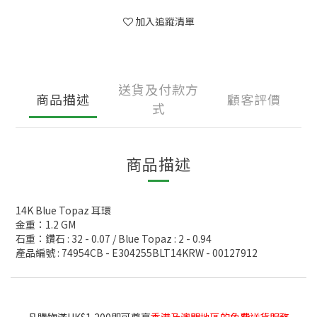
加入追蹤清單
送貨及付款方
商品描述
顧客評價
式
商品描述
14K Blue Topaz 耳環
金重：1.2 GM
石重：鑽石 : 32 - 0.07 / Blue Topaz : 2 - 0.94
產品編號 : 74954CB - E304255BLT14KRW - 00127912