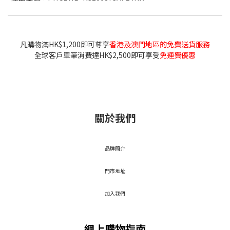
凡購物滿HK$1,200即可尊享
香港及澳門地區的免費送貨服務
全球客戶單筆消費達HK$2,500即可享受
免運費優惠
關於我們
品牌簡介
門市地址
加入我們
網上購物指南