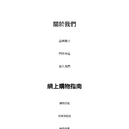
關於我們
品牌簡介
門市地址
加入我們
網上購物指南
​購物流程
包裝及配送
維修保養