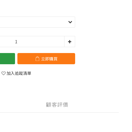
立即購買
加入追蹤清單
顧客評價