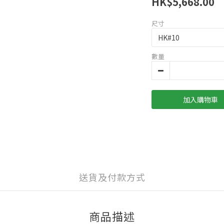
HK$5,668.00
尺寸
數量
加入購物車
送貨及付款方式
商品描述