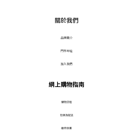
關於我們
品牌簡介
門市地址
加入我們
網上購物指南
​購物流程
包裝及配送
維修保養