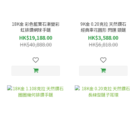
18K金 彩色藍寶石漸變彩
9K金 0.20克拉 天然鑽石
虹排鑽網球手鏈
經典車花圓形 閃匯 頸鏈
HK$19,188.00
HK$3,588.00
HK$40,888.00
HK$6,818.00