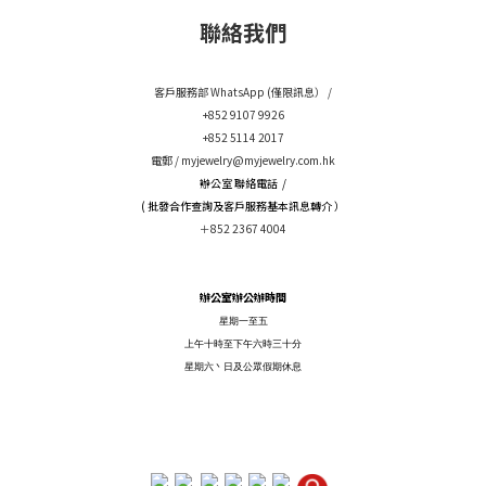
聯絡我們
客戶服務部 WhatsApp (僅限訊息） /
+852 9107 9926
+852 5114 2017
電郵 /
myjewelry@myjewelry.com.hk
辦公室 聯絡電話 /
( 批發合作查詢及客戶服務基本訊息轉介 ）
＋852 2367 4004
辦公室辦公辦時間
星期一至五
上午十時至下午六時三十分
星期六丶日及公眾假期休息