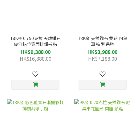
18K金 0.750克拉 天然鑽石
18K金 天然鑽石 雙花 四葉
幾何錯位寬面排鑽戒指
草 造型 吊墜
HK$9,388.00
HK$3,988.00
HK$16,888.00
HK$7,188.00