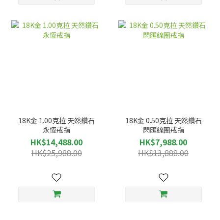
18K金 1.00克拉 天然鑽石
18K金 0.50克拉 天然鑽石
永恆戒指
閃匯線圈戒指
HK$14,488.00
HK$7,988.00
HK$25,988.00
HK$13,888.00