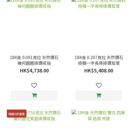
18K金 0.091克拉 天然鑽石
18K金 0.207克拉 天然鑽石
幾何圓圈排鑽戒指
極簡一字長條排鑽耳環
HK$4,738.00
HK$5,408.00
精選6折優惠