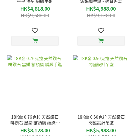
星星 海星 編織手鏈
頭編織手鏈 - 適合男士
HK$4,818.00
HK$4,988.00
HK$9,588.00
HK$9,138.00
18K金 0.76克拉 天然鑽石
18K金 0.50克拉 天然鑽石
啡鑽石 黑鑽 貓頭鷹 編織手
閃匯設計吊墜
鏈
HK$8,128.00
HK$5,988.00