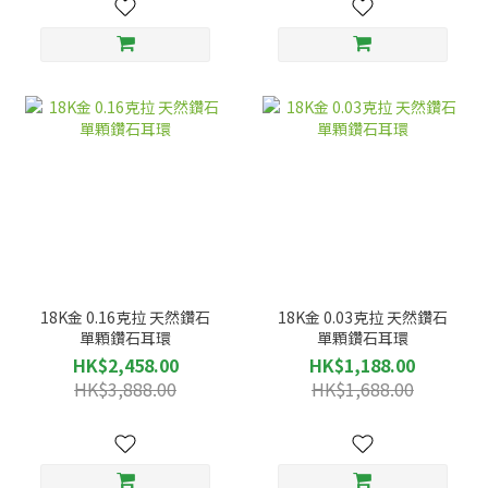
18K金 0.16克拉 天然鑽石
18K金 0.03克拉 天然鑽石
單顆鑽石耳環
單顆鑽石耳環
HK$2,458.00
HK$1,188.00
HK$3,888.00
HK$1,688.00